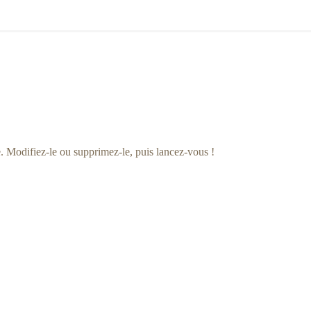
. Modifiez-le ou supprimez-le, puis lancez-vous !