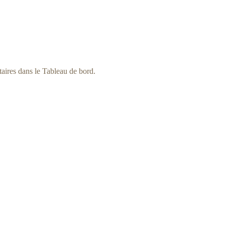
taires dans le Tableau de bord.