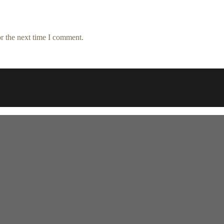
r the next time I comment.