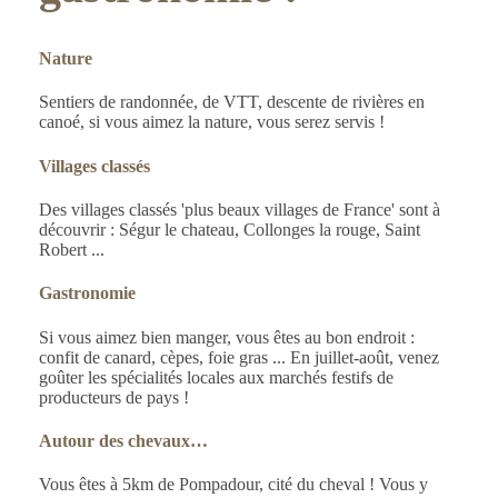
Nature
Sentiers de randonnée, de VTT, descente de rivières en
canoé, si vous aimez la nature, vous serez servis !
Villages classés
Des villages classés 'plus beaux villages de France' sont à
découvrir : Ségur le chateau, Collonges la rouge, Saint
Robert ...
Gastronomie
Si vous aimez bien manger, vous êtes au bon endroit :
confit de canard, cèpes, foie gras ... En juillet-août, venez
goûter les spécialités locales aux marchés festifs de
producteurs de pays !
Autour des chevaux…
Vous êtes à 5km de Pompadour, cité du cheval ! Vous y