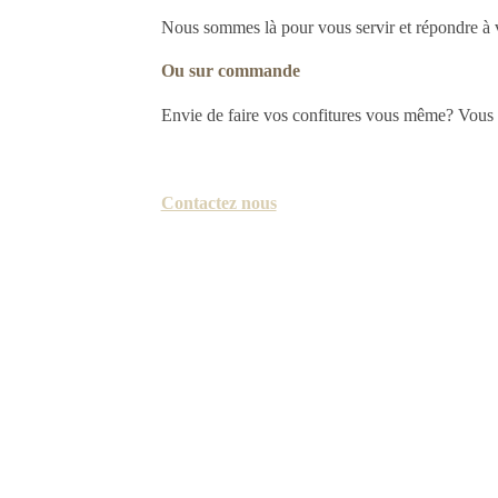
Nous sommes là pour vous servir et répondre à v
Ou sur commande
Envie de faire vos confitures vous même? Vous 
Contactez nous