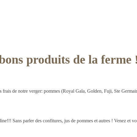
bons produits de la ferme 
ts frais de notre verger: pommes (Royal Gala, Golden, Fuji, Ste Germai
ine!!! Sans parler des confitures, jus de pommes et autres ! Venez et vo