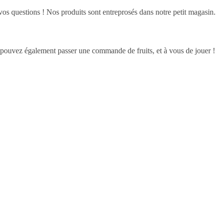
os questions ! Nos produits sont entreprosés dans notre petit magasin.
pouvez également passer une commande de fruits, et à vous de jouer !