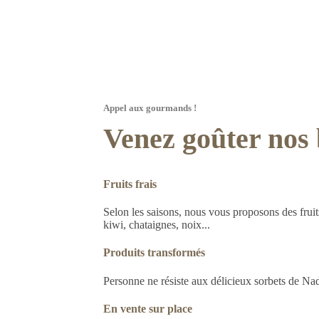
Appel aux gourmands !
Venez goûter nos 
Fruits frais
Selon les saisons, nous vous proposons des frui
kiwi, chataignes, noix...
Produits transformés
Personne ne résiste aux délicieux sorbets de Nad
En vente sur place